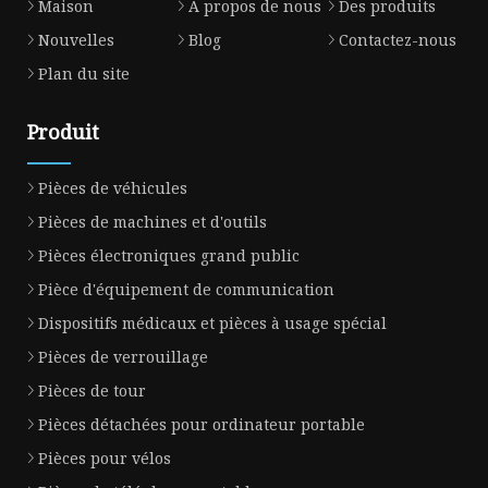
Maison
À propos de nous
Des produits
Nouvelles
Blog
Contactez-nous
Plan du site
Produit
Pièces de véhicules
Pièces de machines et d'outils
Pièces électroniques grand public
Pièce d'équipement de communication
Dispositifs médicaux et pièces à usage spécial
Pièces de verrouillage
Pièces de tour
Pièces détachées pour ordinateur portable
Pièces pour vélos