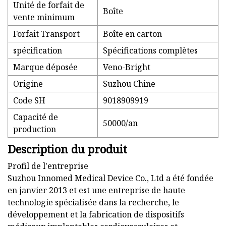
Unité de forfait de
Boîte
vente minimum
Forfait Transport
Boîte en carton
spécification
Spécifications complètes
Marque déposée
Veno-Bright
Origine
Suzhou Chine
Code SH
9018909919
Capacité de
50000/an
production
Description du produit
Profil de l'entreprise
Suzhou Innomed Medical Device Co., Ltd a été fondée
en janvier 2013 et est une entreprise de haute
technologie spécialisée dans la recherche, le
développement et la fabrication de dispositifs