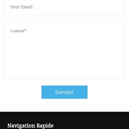
Envoyer
Navigation Rapide