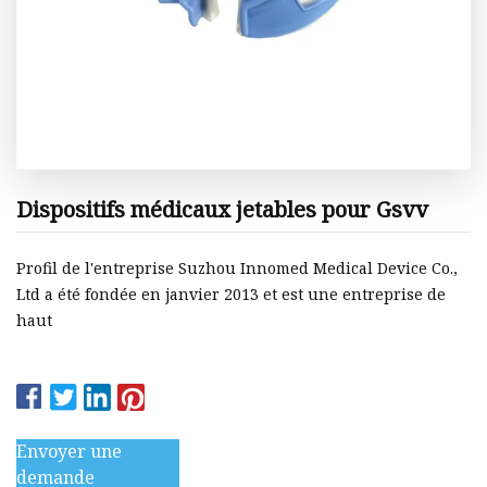
Dispositifs médicaux jetables pour Gsvv
Profil de l'entreprise Suzhou Innomed Medical Device Co.,
Ltd a été fondée en janvier 2013 et est une entreprise de
haut
Envoyer une
demande