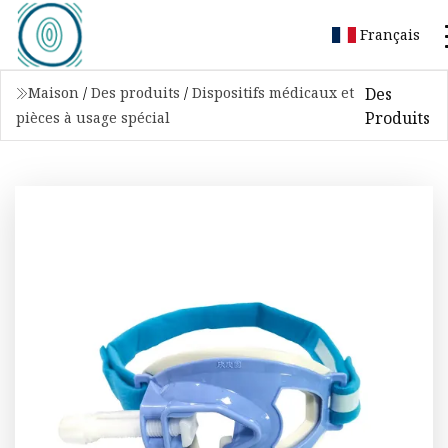
Français
Des
Maison
/
Des produits
/
Dispositifs médicaux et
Produits
pièces à usage spécial