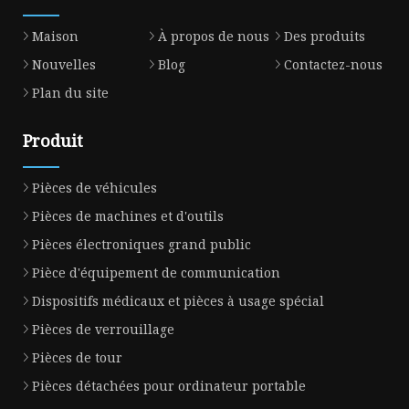
Maison
À propos de nous
Des produits
Nouvelles
Blog
Contactez-nous
Plan du site
Produit
Pièces de véhicules
Pièces de machines et d'outils
Pièces électroniques grand public
Pièce d'équipement de communication
Dispositifs médicaux et pièces à usage spécial
Pièces de verrouillage
Pièces de tour
Pièces détachées pour ordinateur portable