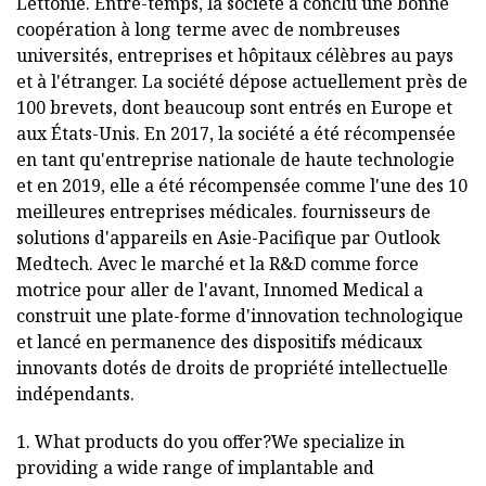
Lettonie. Entre-temps, la société a conclu une bonne
coopération à long terme avec de nombreuses
universités, entreprises et hôpitaux célèbres au pays
et à l'étranger. La société dépose actuellement près de
100 brevets, dont beaucoup sont entrés en Europe et
aux États-Unis. En 2017, la société a été récompensée
en tant qu'entreprise nationale de haute technologie
et en 2019, elle a été récompensée comme l'une des 10
meilleures entreprises médicales. fournisseurs de
solutions d'appareils en Asie-Pacifique par Outlook
Medtech. Avec le marché et la R&D comme force
motrice pour aller de l'avant, Innomed Medical a
construit une plate-forme d'innovation technologique
et lancé en permanence des dispositifs médicaux
innovants dotés de droits de propriété intellectuelle
indépendants.
1. What products do you offer?We specialize in
providing a wide range of implantable and