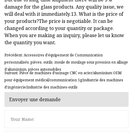
damage for the glass products. Any quality issue, we
will deal with it immediately.13. What is the price of
your products?The price is negotiable. It can be
changed according to your quantity or package.
When you are making an inquiry, please let us know
the quantity you want.
Précédent: Accessoires d'équipement de Communication
personnalisés, pièces, outils, moule de moulage sous pression en alliage
d'aluminium, pièces automobiles
Suivant: Pièce de machines d'usinage CNC en acier/aluminium OEM
pour équipement médical/communication 5g/industrie des machines
d'ingénierie/industrie des machines-outils
Envoyer une demande