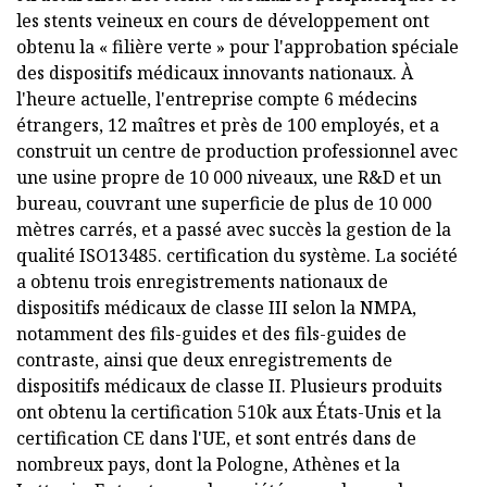
les stents veineux en cours de développement ont
obtenu la « filière verte » pour l'approbation spéciale
des dispositifs médicaux innovants nationaux. À
l'heure actuelle, l'entreprise compte 6 médecins
étrangers, 12 maîtres et près de 100 employés, et a
construit un centre de production professionnel avec
une usine propre de 10 000 niveaux, une R&D et un
bureau, couvrant une superficie de plus de 10 000
mètres carrés, et a passé avec succès la gestion de la
qualité ISO13485. certification du système. La société
a obtenu trois enregistrements nationaux de
dispositifs médicaux de classe III selon la NMPA,
notamment des fils-guides et des fils-guides de
contraste, ainsi que deux enregistrements de
dispositifs médicaux de classe II. Plusieurs produits
ont obtenu la certification 510k aux États-Unis et la
certification CE dans l'UE, et sont entrés dans de
nombreux pays, dont la Pologne, Athènes et la