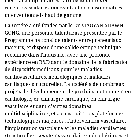
médicaux implantables cardiovasculaires et
cérébrovasculaires innovants et de consommables
interventionnels haut de gamme.
La société a été fondée par le Dr XIAOYAN SHAWN
GONG, une personne talentueuse présentée par le
Programme national de talents entrepreneuriaux
majeurs, et dispose d'une solide équipe technique
reconnue dans l'industrie, avec une profonde
expérience en R&D dans le domaine de la fabrication
de dispositifs médicaux pour les maladies
cardiovasculaires, neurologiques et maladies
cardiaques structurelles. La société a de nombreux
projets de développement de produits, notamment en
cardiologie, en chirurgie cardiaque, en chirurgie
vasculaire et dans d'autres domaines
multidisciplinaires, et a construit trois plateformes
technologiques majeures : l'intervention vasculaire,
l'implantation vasculaire et les maladies cardiaques
structurelles. Les stents vasculaires périphériques et