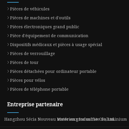
Pièces de véhicules
Pièces de machines et d'outils
Pièces électroniques grand public
Pièce d'équipement de communication
Dispositifs médicaux et pièces à usage spécial
Pièces de verrouillage
Pièces de tour
Pièces détachées pour ordinateur portable
Pièces pour vélos
Pièces de téléphone portable
Entreprise partenaire
Hangzhou Sécia Nouveau Matériaux Industrie Cie, Ltd.
vente en gros sulfate d'aluminium