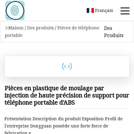
Français
Des
Maison
/
Des produits
/
Pièces de téléphone
Produits
portable
Pièces en plastique de moulage par
injection de haute précision de support pour
téléphone portable d'ABS
Présentation Description du produit Exposition Profil de
l'entreprise Dongguan possède une forte force de
fabrication e