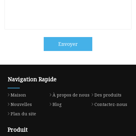
Envoyer
Navigation Rapide
Maison
À propos de nous
Des produits
Nouvelles
Blog
Contactez-nous
Plan du site
Produit