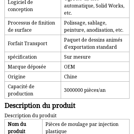
Logiciel de
automatique, Solid Works,
conception
etc.
Processus de finition
Polissage, sablage,
de surface
peinture, anodisation, etc.
Paquet de dessins animés
Forfait Transport
d'exportation standard
spécification
Sur mesure
Marque déposée
OEM
Origine
Chine
Capacité de
3000000 pièces/an
production
Description du produit
Description du produit
Nom du
Pièces de moulage par injection
produit
plastique