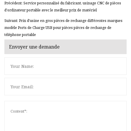
Précédent: Service personnalisé du fabricant, usinage CNC de pièces
d'ordinateur portable avec le meilleur prix de matériel
Suivant: Prix ​​d'usine en gros pièces de rechange différentes marques
modèle Ports de Charge USB pour pièces pièces de rechange de
téléphone portable
Envoyer une demande