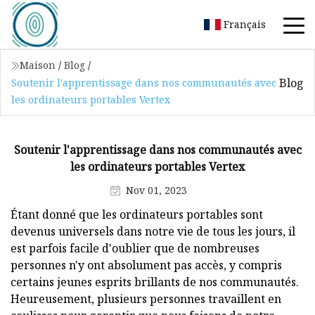
Français
Maison
/
Blog
/
Blog
Soutenir l'apprentissage dans nos communautés avec
les ordinateurs portables Vertex
Soutenir l'apprentissage dans nos communautés avec
les ordinateurs portables Vertex
Nov 01, 2023
Étant donné que les ordinateurs portables sont
devenus universels dans notre vie de tous les jours, il
est parfois facile d'oublier que de nombreuses
personnes n'y ont absolument pas accès, y compris
certains jeunes esprits brillants de nos communautés.
Heureusement, plusieurs personnes travaillent en