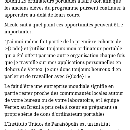
obtenu 29 ordinateurs portables à faire don afin que
les anciens élèves du programme puissent continuer à
apprendre au-delà de leurs cours.
Nicole sait à quel point ces opportunités peuvent être
importantes.
"J'ai moi-même fait partie de la première cohorte de
G{Code} et j'utilise toujours mon ordinateur portable
qui a été offert par une autre organisation chaque fois
que je travaille sur mes applications personnelles en
dehors de Vertex. Je suis donc toujours heureux d'en
parler et de travailler avec G{Code} ! »
Le fait d'être une entreprise mondiale signifie en
partie rester proche des communautés locales autour
de votre bureau ou de votre laboratoire, et l'équipe
Vertex au Brésil a pris cela à cœur en préparant sa
propre série de dons d'ordinateurs portables.
L'Instituto Unidos de Paraisópolis est un institut