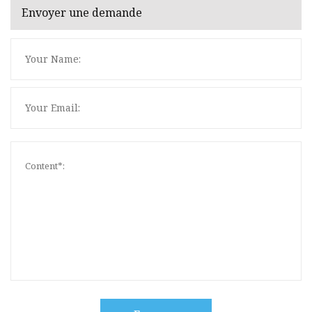
Envoyer une demande