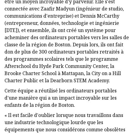
être un moyen incroyable d'y parvenir. Elle s'est
connectée avec Zaafir Madyun (ingénieur de studio,
communications d'entreprise) et Dennis McCarthy
(entrepreneur, données, technologie et ingénierie
[DTE]), et ensemble, ils ont créé un système pour
acheminer des ordinateurs portables vers les salles de
classe de la région de Boston. Depuis lors, ils ont fait
don de plus de 300 ordinateurs portables retraités à
des programmes scolaires tels que le programme
Afterschool du Hyde Park Community Center, la
Brooke Charter School à Mattapan, la City on a Hill
Charter Public et la Dearborn STEM Academy.
Cette équipe a réutilisé les ordinateurs portables
d'une manière qui a un impact incroyable sur les
enfants de la région de Boston.
« Il est facile d'oublier lorsque nous travaillons dans
une industrie technologique lourde que les
équipements que nous considérons comme obsolètes