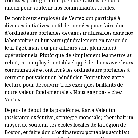
coulisses pour garantir que nous faisons de notre
mieux pour soutenir nos communautés locales.
De nombreux employés de Vertex ont participé à
diverses initiatives au fil des années pour faire don
d'ordinateurs portables devenus inutilisables dans nos
laboratoires et bureaux (généralement en raison de
leur âge), mais qui par ailleurs sont pleinement
opérationnels. Plutôt que de simplement les mettre au
rebut, ces employés ont développé des liens avec leurs
communautés et ont livré les ordinateurs portables à
ceux qui pouvaient en bénéficier. Poursuivez votre
lecture pour découvrir trois exemples brillants de
notre valeur fondamentale « Nous gagnons » chez
Vertex.
Depuis le début de la pandémie, Karla Valentin
(assistante exécutive, stratégie mondiale) cherchait un
moyen de soutenir les écoles locales de la région de
Boston, et faire don d'ordinateurs portables semblait