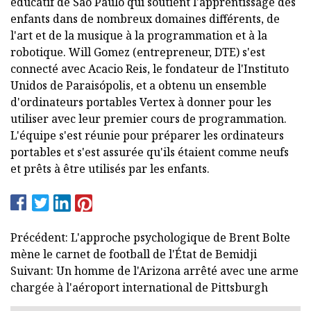
éducatif de São Paulo qui soutient l'apprentissage des
enfants dans de nombreux domaines différents, de
l'art et de la musique à la programmation et à la
robotique. Will Gomez (entrepreneur, DTE) s'est
connecté avec Acacio Reis, le fondateur de l'Instituto
Unidos de Paraisópolis, et a obtenu un ensemble
d'ordinateurs portables Vertex à donner pour les
utiliser avec leur premier cours de programmation.
L'équipe s'est réunie pour préparer les ordinateurs
portables et s'est assurée qu'ils étaient comme neufs
et prêts à être utilisés par les enfants.
Précédent: L'approche psychologique de Brent Bolte
mène le carnet de football de l'État de Bemidji
Suivant: Un homme de l'Arizona arrêté avec une arme
chargée à l'aéroport international de Pittsburgh