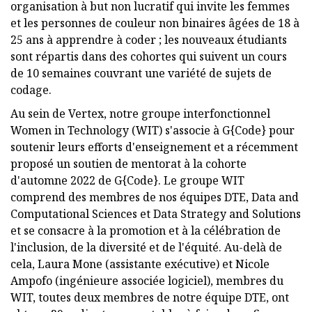
organisation à but non lucratif qui invite les femmes
et les personnes de couleur non binaires âgées de 18 à
25 ans à apprendre à coder ; les nouveaux étudiants
sont répartis dans des cohortes qui suivent un cours
de 10 semaines couvrant une variété de sujets de
codage.
Au sein de Vertex, notre groupe interfonctionnel
Women in Technology (WIT) s'associe à G{Code} pour
soutenir leurs efforts d'enseignement et a récemment
proposé un soutien de mentorat à la cohorte
d'automne 2022 de G{Code}. Le groupe WIT
comprend des membres de nos équipes DTE, Data and
Computational Sciences et Data Strategy and Solutions
et se consacre à la promotion et à la célébration de
l'inclusion, de la diversité et de l'équité. Au-delà de
cela, Laura Mone (assistante exécutive) et Nicole
Ampofo (ingénieure associée logiciel), membres du
WIT, toutes deux membres de notre équipe DTE, ont