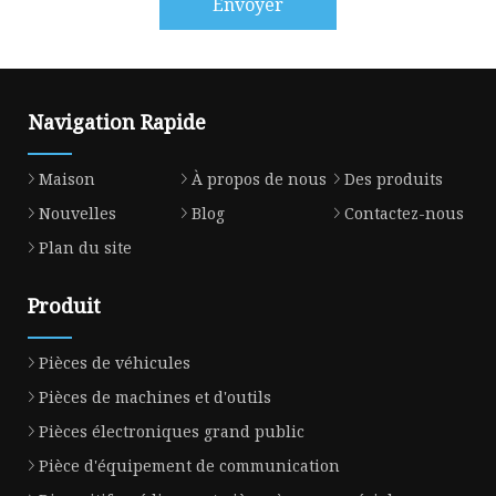
Envoyer
Navigation Rapide
Maison
À propos de nous
Des produits
Nouvelles
Blog
Contactez-nous
Plan du site
Produit
Pièces de véhicules
Pièces de machines et d'outils
Pièces électroniques grand public
Pièce d'équipement de communication