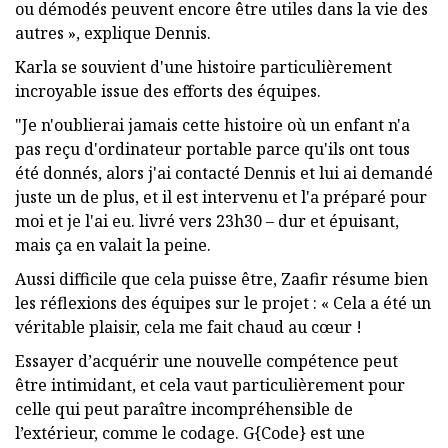
ou démodés peuvent encore être utiles dans la vie des
autres », explique Dennis.
Karla se souvient d'une histoire particulièrement
incroyable issue des efforts des équipes.
"Je n'oublierai jamais cette histoire où un enfant n'a
pas reçu d'ordinateur portable parce qu'ils ont tous
été donnés, alors j'ai contacté Dennis et lui ai demandé
juste un de plus, et il est intervenu et l'a préparé pour
moi et je l'ai eu. livré vers 23h30 – dur et épuisant,
mais ça en valait la peine.
Aussi difficile que cela puisse être, Zaafir résume bien
les réflexions des équipes sur le projet : « Cela a été un
véritable plaisir, cela me fait chaud au cœur !
Essayer d’acquérir une nouvelle compétence peut
être intimidant, et cela vaut particulièrement pour
celle qui peut paraître incompréhensible de
l’extérieur, comme le codage. G{Code} est une