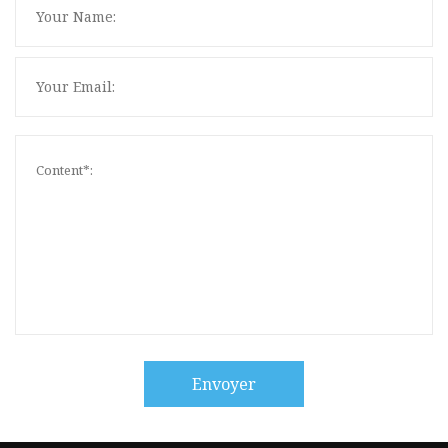
Envoyer