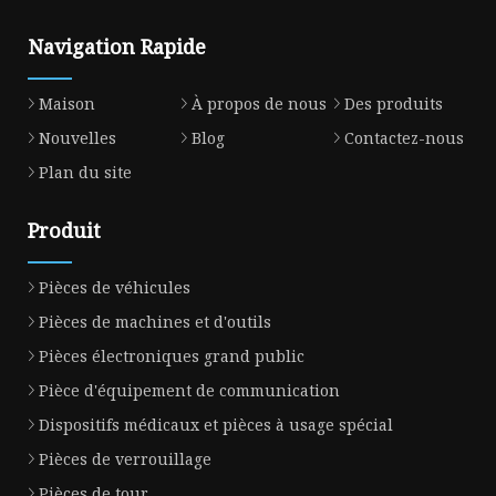
Navigation Rapide
Maison
À propos de nous
Des produits
Nouvelles
Blog
Contactez-nous
Plan du site
Produit
Pièces de véhicules
Pièces de machines et d'outils
Pièces électroniques grand public
Pièce d'équipement de communication
Dispositifs médicaux et pièces à usage spécial
Pièces de verrouillage
Pièces de tour