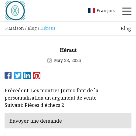
Français
Blog
Maison
/
Blog
/
Héraut
Héraut
May 28, 2023
Précédent: Les montres Jurmo font de la
personnalisation un argument de vente
Suivant: Pièces d'échecs 2
Envoyer une demande