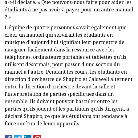
a-t-il déclaré. « Que pouvons-nous faire pour aider les
étudiants à ne pas avoir à payer pour un autre manuel
? »
L'équipe de quatre personnes savait également que
créer un manuel qui servirait les étudiants en
musique d'aujourd'hui signifiait leur permettre de
naviguer facilement dans la ressource avec les
téléphones, ordinateurs portables et tablettes qu'ils
utilisent désormais, pour passer d'une section du
manuel à l'autre. Pendant les cours, les étudiants en
direction d'orchestre de Shapiro et Caldwell alternent
entre la direction d'orchestre devant la salle et
l'interprétation de parties spécifiques dans un
ensemble. Ils doivent pouvoir basculer entre les
parties qu'ils jouent et les partitions qu'ils dirigent, a
déclaré Shapiro, ce que les étudiants ont tendance à
faire sur l'un de leurs appareils.