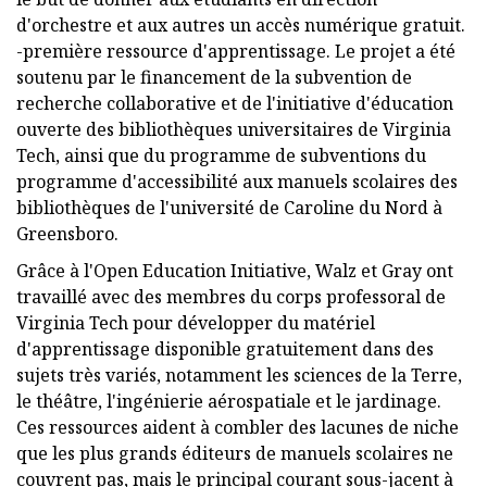
d'orchestre et aux autres un accès numérique gratuit.
-première ressource d'apprentissage. Le projet a été
soutenu par le financement de la subvention de
recherche collaborative et de l'initiative d'éducation
ouverte des bibliothèques universitaires de Virginia
Tech, ainsi que du programme de subventions du
programme d'accessibilité aux manuels scolaires des
bibliothèques de l'université de Caroline du Nord à
Greensboro.
Grâce à l'Open Education Initiative, Walz et Gray ont
travaillé avec des membres du corps professoral de
Virginia Tech pour développer du matériel
d'apprentissage disponible gratuitement dans des
sujets très variés, notamment les sciences de la Terre,
le théâtre, l'ingénierie aérospatiale et le jardinage.
Ces ressources aident à combler des lacunes de niche
que les plus grands éditeurs de manuels scolaires ne
couvrent pas, mais le principal courant sous-jacent à