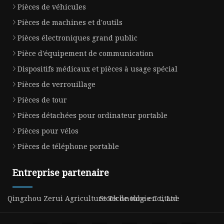
Pièces de véhicules
Pièces de machines et d'outils
Pièces électroniques grand public
Pièce d'équipement de communication
Dispositifs médicaux et pièces à usage spécial
Pièces de verrouillage
Pièces de tour
Pièces détachées pour ordinateur portable
Pièces pour vélos
Pièces de téléphone portable
Entreprise partenaire
Qingzhou Zerui Agriculture Technologie Co., Ltd
Stock de tube en titane