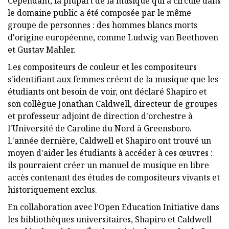
Cependant, la plupart de la musique qui a circulé dans
le domaine public a été composée par le même
groupe de personnes : des hommes blancs morts
d'origine européenne, comme Ludwig van Beethoven
et Gustav Mahler.
Les compositeurs de couleur et les compositeurs
s'identifiant aux femmes créent de la musique que les
étudiants ont besoin de voir, ont déclaré Shapiro et
son collègue Jonathan Caldwell, directeur de groupes
et professeur adjoint de direction d'orchestre à
l'Université de Caroline du Nord à Greensboro.
L'année dernière, Caldwell et Shapiro ont trouvé un
moyen d'aider les étudiants à accéder à ces œuvres :
ils pourraient créer un manuel de musique en libre
accès contenant des études de compositeurs vivants et
historiquement exclus.
En collaboration avec l’Open Education Initiative dans
les bibliothèques universitaires, Shapiro et Caldwell