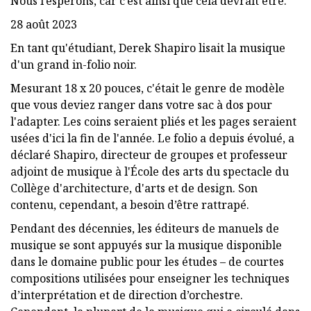
Nous l’espérons, car c’est ainsi que cela devrait être.
28 août 2023
En tant qu'étudiant, Derek Shapiro lisait la musique
d'un grand in-folio noir.
Mesurant 18 x 20 pouces, c'était le genre de modèle
que vous deviez ranger dans votre sac à dos pour
l'adapter. Les coins seraient pliés et les pages seraient
usées d'ici la fin de l'année. Le folio a depuis évolué, a
déclaré Shapiro, directeur de groupes et professeur
adjoint de musique à l'École des arts du spectacle du
Collège d'architecture, d'arts et de design. Son
contenu, cependant, a besoin d’être rattrapé.
Pendant des décennies, les éditeurs de manuels de
musique se sont appuyés sur la musique disponible
dans le domaine public pour les études – de courtes
compositions utilisées pour enseigner les techniques
d’interprétation et de direction d’orchestre.