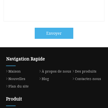
Envoyer
Navigation Rapide
Maison
À propos de nous
Des produits
Nouvelles
Blog
Contactez-nous
Plan du site
Produit