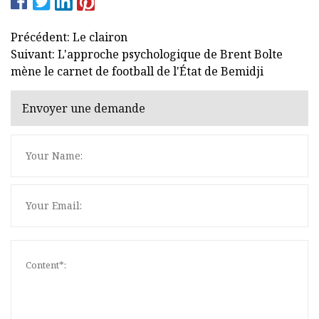
Précédent: Le clairon
Suivant: L'approche psychologique de Brent Bolte
mène le carnet de football de l'État de Bemidji
Envoyer une demande