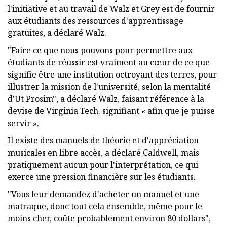
l'initiative et au travail de Walz et Grey est de fournir
aux étudiants des ressources d'apprentissage
gratuites, a déclaré Walz.
"Faire ce que nous pouvons pour permettre aux
étudiants de réussir est vraiment au cœur de ce que
signifie être une institution octroyant des terres, pour
illustrer la mission de l'université, selon la mentalité
d'Ut Prosim", a déclaré Walz, faisant référence à la
devise de Virginia Tech. signifiant « afin que je puisse
servir ».
Il existe des manuels de théorie et d'appréciation
musicales en libre accès, a déclaré Caldwell, mais
pratiquement aucun pour l'interprétation, ce qui
exerce une pression financière sur les étudiants.
"Vous leur demandez d'acheter un manuel et une
matraque, donc tout cela ensemble, même pour le
moins cher, coûte probablement environ 80 dollars",