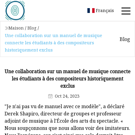
Français
Maison
/
Blog
/
Une collaboration sur un manuel de musique
Blog
connecte les étudiants à des compositeurs
historiquement exclus
Une collaboration sur un manuel de musique connecte
les étudiants à des compositeurs historiquement
exclus
Oct 24, 2023
"Je n'ai pas vu de manuel avec ce modèle", a déclaré
Derek Shapiro, directeur de groupes et professeur
adjoint de musique à l'École des arts du spectacle. «
Nous soupçonnons que nous allons voir des imitateurs.