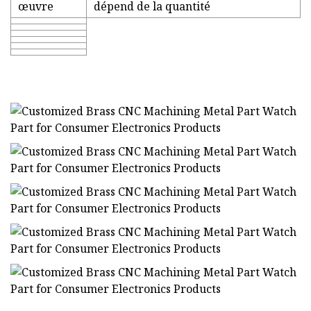
œuvre
dépend de la quantité