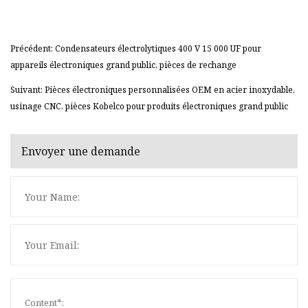
Précédent: Condensateurs électrolytiques 400 V 15 000 UF pour
appareils électroniques grand public, pièces de rechange
Suivant: Pièces électroniques personnalisées OEM en acier inoxydable,
usinage CNC, pièces Kobelco pour produits électroniques grand public
Envoyer une demande