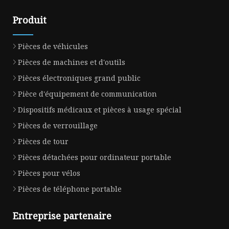
Produit
Pièces de véhicules
Pièces de machines et d'outils
Pièces électroniques grand public
Pièce d'équipement de communication
Dispositifs médicaux et pièces à usage spécial
Pièces de verrouillage
Pièces de tour
Pièces détachées pour ordinateur portable
Pièces pour vélos
Pièces de téléphone portable
Entreprise partenaire