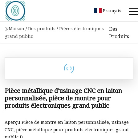
Français
Des
Maison
/
Des produits
/
Pièces électroniques
Produits
grand public
Pièce métallique d'usinage CNC en laiton
personnalisée, pièce de montre pour
produits électroniques grand public
Aperçu Pièce de montre en laiton personnalisée, usinage
CNC, pièce métallique pour produits électroniques grand
public D