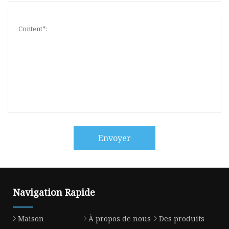
Envoyer
Navigation Rapide
Maison
À propos de nous
Des produits