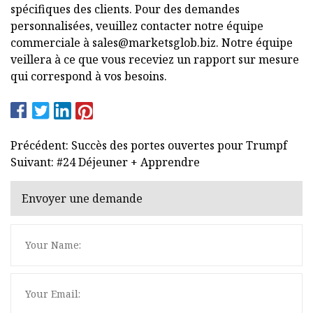
spécifiques des clients. Pour des demandes
personnalisées, veuillez contacter notre équipe
commerciale à
sales@marketsglob.biz
. Notre équipe
veillera à ce que vous receviez un rapport sur mesure
qui correspond à vos besoins.
Précédent: Succès des portes ouvertes pour Trumpf
Suivant: #24 Déjeuner + Apprendre
Envoyer une demande