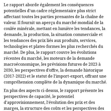
Le rapport aborde également les conséquences
potentielles d'un cadre réglementaire plus strict
affectant toutes les parties prenantes de la chaîne de
valeur. Il fournit un aperçu du marché mondial de la
coulée minérale, mettant en lumière les tendances, la
demande, la production, la situation commerciale et
les tendances des prix liés aux produits, services,
technologies et plates-formes les plus recherchés du
marché. De plus, le rapport couvre les évolutions
récentes du marché, les moteurs de la demande
macroéconomique, les prévisions futures de 2023 à
2030, les perspectives d’offre, la demande historique
(2017-2022) et le statut de l’import-export, offrant une
compréhension complète de la dynamique du marché.
En plus des aspects ci-dessus, le rapport présente les
perspectives de capacité, le potentiel
d'approvisionnement, l'évolution des prix et des
marges, la structure des coûts et les perspectives des