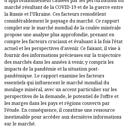
d’approvisionnement causées par les perturbations du
marché résultant de la COVID-19 et de la guerre entre
la Russie et l’Ukraine. Ces facteurs remodèlent
considérablement le paysage du marché. Ce rapport
complet sur le marché mondial de la coulée minérale
propose une analyse plus approfondie, prenant en
compte les facteurs cruciaux et évaluant à la fois l’état
actuel et les perspectives d’avenir. Ce faisant, il vise à
fournir des informations précieuses sur la trajectoire
des marchés dans les années à venir, y compris les
impacts de la pandémie et la situation post-
pandémique. Le rapport examine les facteurs
essentiels qui influencent le marché mondial du
moulage minéral, avec un accent particulier sur les
perspectives de la demande, le potentiel de l’offre et
les marges dans les pays et régions couverts par
l’étude. En conséquence, il constitue une ressource
inestimable pour accéder aux dernières informations
sur le marché.