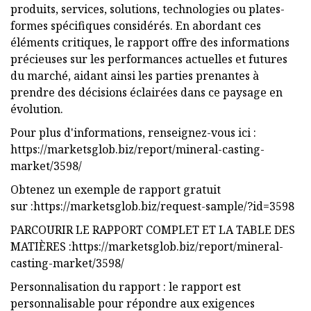
produits, services, solutions, technologies ou plates-
formes spécifiques considérés. En abordant ces
éléments critiques, le rapport offre des informations
précieuses sur les performances actuelles et futures
du marché, aidant ainsi les parties prenantes à
prendre des décisions éclairées dans ce paysage en
évolution.
Pour plus d'informations, renseignez-vous ici :
https://marketsglob.biz/report/mineral-casting-
market/3598/
Obtenez un exemple de rapport gratuit
sur :https://marketsglob.biz/request-sample/?id=3598
PARCOURIR LE RAPPORT COMPLET ET LA TABLE DES
MATIÈRES :https://marketsglob.biz/report/mineral-
casting-market/3598/
Personnalisation du rapport : le rapport est
personnalisable pour répondre aux exigences