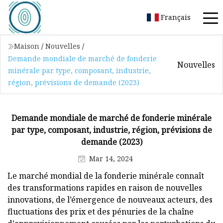
Français
Maison
/
Nouvelles
/
Demande mondiale de marché de fonderie
Nouvelles
minérale par type, composant, industrie,
région, prévisions de demande (2023)
Demande mondiale de marché de fonderie minérale
par type, composant, industrie, région, prévisions de
demande (2023)
Mar 14, 2024
Le marché mondial de la fonderie minérale connaît
des transformations rapides en raison de nouvelles
innovations, de l’émergence de nouveaux acteurs, des
fluctuations des prix et des pénuries de la chaîne