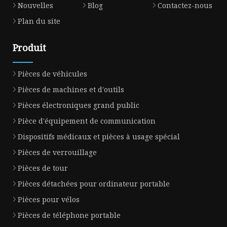
Nouvelles
Blog
Contactez-nous
Plan du site
Produit
Pièces de véhicules
Pièces de machines et d'outils
Pièces électroniques grand public
Pièce d'équipement de communication
Dispositifs médicaux et pièces à usage spécial
Pièces de verrouillage
Pièces de tour
Pièces détachées pour ordinateur portable
Pièces pour vélos
Pièces de téléphone portable