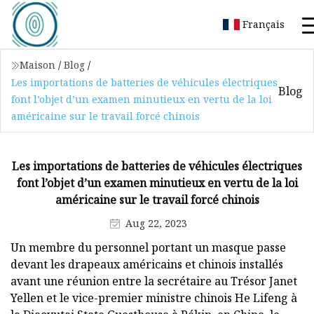
Français
Maison
/
Blog
/
Les importations de batteries de véhicules électriques
Blog
font l’objet d’un examen minutieux en vertu de la loi
américaine sur le travail forcé chinois
Les importations de batteries de véhicules électriques
font l’objet d’un examen minutieux en vertu de la loi
américaine sur le travail forcé chinois
Aug 22, 2023
Un membre du personnel portant un masque passe
devant les drapeaux américains et chinois installés
avant une réunion entre la secrétaire au Trésor Janet
Yellen et le vice-premier ministre chinois He Lifeng à