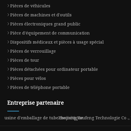
Pièces de véhicules
Pièces de machines et d'outils
Pièces électroniques grand public
Pièce d'équipement de communication
Dispositifs médicaux et pièces à usage spécial
Pièces de verrouillage
Pièces de tour
Pièces détachées pour ordinateur portable
Pièces pour vélos
Pièces de téléphone portable
Entreprise partenaire
usine d'emballage de tube cosmétique
Zhejiang Youfeng Technologie Co ., 