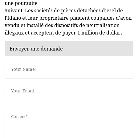
une poursuite
Suivant: Les sociétés de pièces détachées diesel de
l'Idaho et leur propriétaire plaident coupables d'avoir
vendu et installé des dispositifs de neutralisation
illégaux et acceptent de payer 1 million de dollars
Envoyer une demande