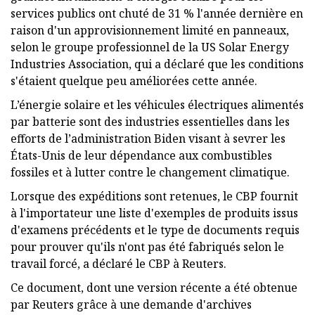
services publics ont chuté de 31 % l'année dernière en
raison d'un approvisionnement limité en panneaux,
selon le groupe professionnel de la US Solar Energy
Industries Association, qui a déclaré que les conditions
s'étaient quelque peu améliorées cette année.
L’énergie solaire et les véhicules électriques alimentés
par batterie sont des industries essentielles dans les
efforts de l’administration Biden visant à sevrer les
États-Unis de leur dépendance aux combustibles
fossiles et à lutter contre le changement climatique.
Lorsque des expéditions sont retenues, le CBP fournit
à l'importateur une liste d'exemples de produits issus
d'examens précédents et le type de documents requis
pour prouver qu'ils n'ont pas été fabriqués selon le
travail forcé, a déclaré le CBP à Reuters.
Ce document, dont une version récente a été obtenue
par Reuters grâce à une demande d'archives