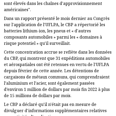
sont élevés dans les chaînes d'approvisionnement
américaines".
Dans un rapport présenté le mois dernier au Congrès
sur l'application de l'UFLPA, le CBP a répertorié les
batteries lithium-ion, les pneus et « d'autres
composants automobiles » parmi les « domaines à
risque potentiel » qu'il surveillait.
Cette concentration accrue se reflète dans les données
du CBP, qui montrent que 31 expéditions automobiles
et aérospatiales ont été retenues en vertu de l'UFLPA
depuis février de cette année. Les détentions de
cargaisons de métaux communs, qui comprendraient
l’aluminium et l’acier, sont également passées
d’environ 1 million de dollars par mois fin 2022 à plus
de 15 millions de dollars par mois.
Le CBP a déclaré qu'il n'était pas en mesure de
divulguer d'informations supplémentaires relatives