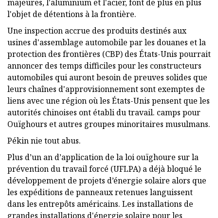
majeures, l'aluminium et l'acier, font de plus en plus
l'objet de détentions à la frontière.
Une inspection accrue des produits destinés aux
usines d'assemblage automobile par les douanes et la
protection des frontières (CBP) des États-Unis pourrait
annoncer des temps difficiles pour les constructeurs
automobiles qui auront besoin de preuves solides que
leurs chaînes d'approvisionnement sont exemptes de
liens avec une région où les États-Unis pensent que les
autorités chinoises ont établi du travail. camps pour
Ouïghours et autres groupes minoritaires musulmans.
Pékin nie tout abus.
Plus d’un an d’application de la loi ouïghoure sur la
prévention du travail forcé (UFLPA) a déjà bloqué le
développement de projets d’énergie solaire alors que
les expéditions de panneaux retenues languissent
dans les entrepôts américains. Les installations de
grandes installations d'énergie solaire pour les