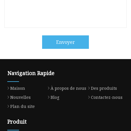
Envoyer
Navigation Rapide
Maison
À propos de nous
Des produits
Nouvelles
Blog
Contactez-nous
Plan du site
Produit