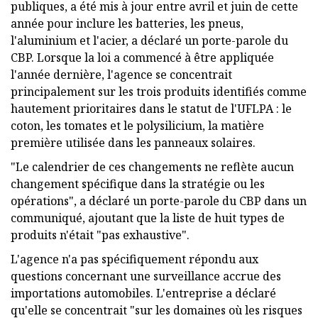
publiques, a été mis à jour entre avril et juin de cette
année pour inclure les batteries, les pneus,
l'aluminium et l'acier, a déclaré un porte-parole du
CBP. Lorsque la loi a commencé à être appliquée
l'année dernière, l'agence se concentrait
principalement sur les trois produits identifiés comme
hautement prioritaires dans le statut de l'UFLPA : le
coton, les tomates et le polysilicium, la matière
première utilisée dans les panneaux solaires.
"Le calendrier de ces changements ne reflète aucun
changement spécifique dans la stratégie ou les
opérations", a déclaré un porte-parole du CBP dans un
communiqué, ajoutant que la liste de huit types de
produits n'était "pas exhaustive".
L'agence n'a pas spécifiquement répondu aux
questions concernant une surveillance accrue des
importations automobiles. L'entreprise a déclaré
qu'elle se concentrait "sur les domaines où les risques