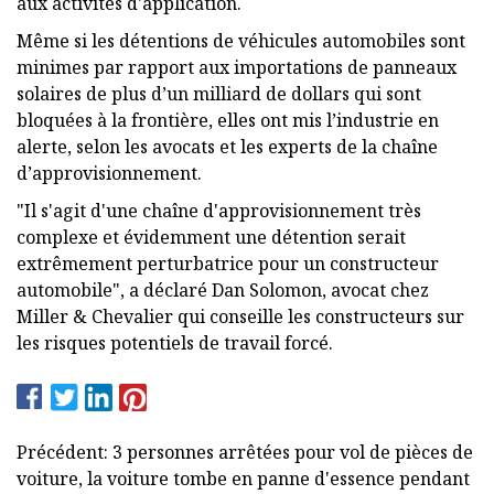
aux activités d'application.
Même si les détentions de véhicules automobiles sont
minimes par rapport aux importations de panneaux
solaires de plus d’un milliard de dollars qui sont
bloquées à la frontière, elles ont mis l’industrie en
alerte, selon les avocats et les experts de la chaîne
d’approvisionnement.
"Il s'agit d'une chaîne d'approvisionnement très
complexe et évidemment une détention serait
extrêmement perturbatrice pour un constructeur
automobile", a déclaré Dan Solomon, avocat chez
Miller & Chevalier qui conseille les constructeurs sur
les risques potentiels de travail forcé.
Précédent: 3 personnes arrêtées pour vol de pièces de
voiture, la voiture tombe en panne d'essence pendant